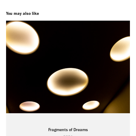
You may also like
Fragments of Dreams